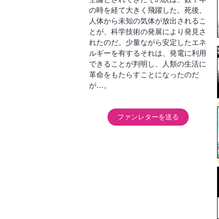
の時を経て大きく飛躍した。死後、
人体から未知の気体が放出されるこ
とが、科学技術の発展により発見さ
れたのだ。少量ながら安定したエネ
ルギーを有するそれは、発電に利用
できることが判明し、人類の生活に
革命をもたらすことになったのだ
が…。
ファンレターを送る