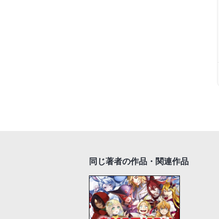
同じ著者の作品・関連作品