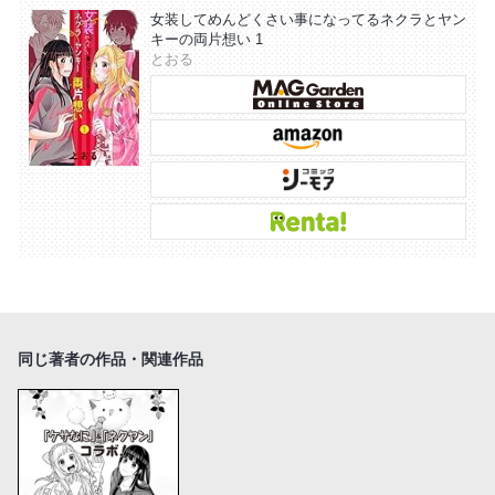
女装してめんどくさい事になってるネクラとヤン
キーの両片想い 1
とおる
同じ著者の作品・関連作品