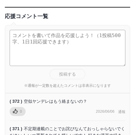
応援コメント一覧
投稿する
※通報が一定数を超えたコメントは非表示になります
( 372 )
空似ヤンデレはもう絡まないの？
0
2026/06/06
通報
( 371 )
不定期連載のことでお詫びなんておっしゃらないでく