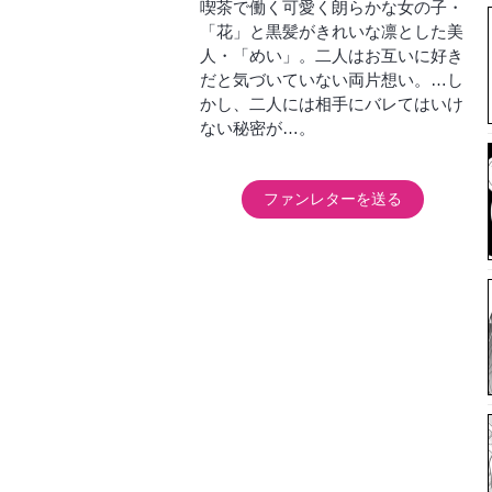
喫茶で働く可愛く朗らかな女の子・
「花」と黒髪がきれいな凛とした美
人・「めい」。二人はお互いに好き
だと気づいていない両片想い。…し
かし、二人には相手にバレてはいけ
ない秘密が…。
ファンレターを送る