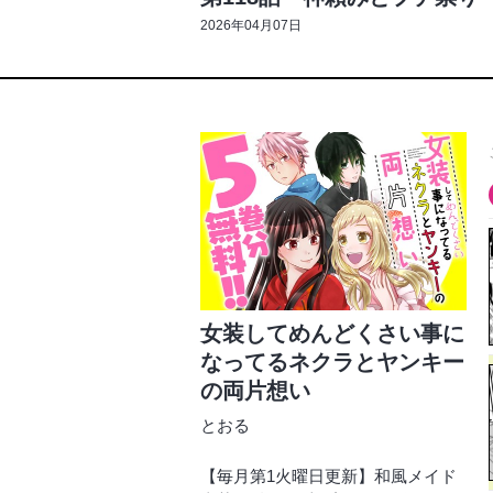
2026年04月07日
女装してめんどくさい事に
なってるネクラとヤンキー
の両片想い
とおる
【毎月第1火曜日更新】和風メイド