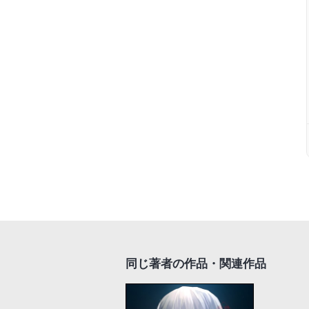
同じ著者の作品・関連作品