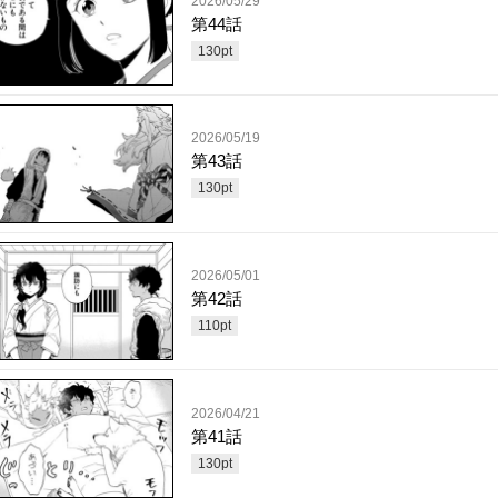
2026/05/29
第44話
130
pt
2026/05/19
第43話
130
pt
2026/05/01
第42話
110
pt
2026/04/21
第41話
130
pt