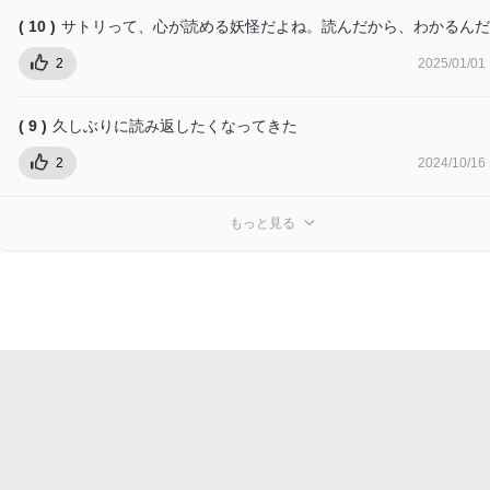
( 10 )
サトリって、心が読める妖怪だよね。読んだから、わかるんだ
2
2025/01/01
( 9 )
久しぶりに読み返したくなってきた
2
2024/10/16
もっと見る