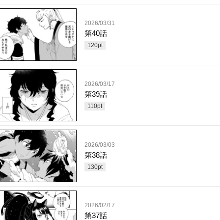
2026/03/31
第40話
120
pt
2026/03/17
第39話
110
pt
2026/03/03
第38話
130
pt
2026/02/17
第37話