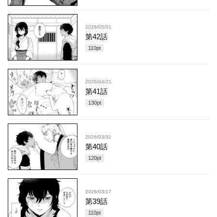
2026/05/01
第42話
110
pt
2026/04/21
第41話
130
pt
2026/03/31
第40話
120
pt
2026/03/17
第39話
110
pt