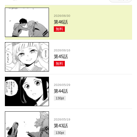
2026/06/30
第46話
無料
2026/06/16
第45話
無料
2026/05/29
第44話
130
pt
2026/05/19
第43話
130
pt