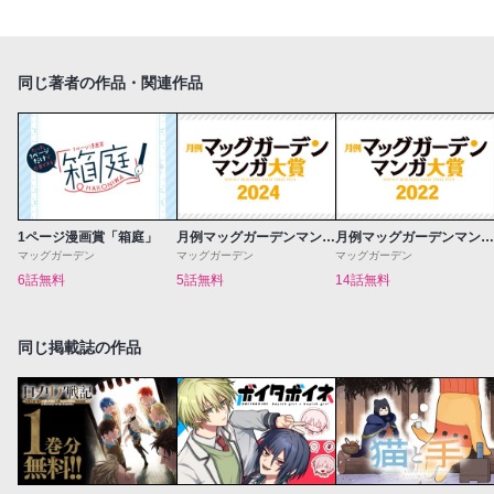
同じ著者の作品・関連作品
1ページ漫画賞「箱庭」
月例マッグガーデンマンガ大賞2024
月例マッグガーデンマンガ大賞2022
マッグガーデン
マッグガーデン
マッグガーデン
6話無料
5話無料
14話無料
同じ掲載誌の作品