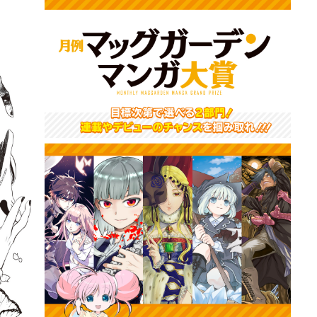
詳細ページへのリンク