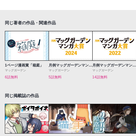
同じ著者の作品・関連作品
1ページ漫画賞「箱庭」
月例マッグガーデンマンガ大賞2024
月例マッグガーデンマンガ大賞2022
マッグガーデン
マッグガーデン
マッグガーデン
6話無料
5話無料
14話無料
同じ掲載誌の作品