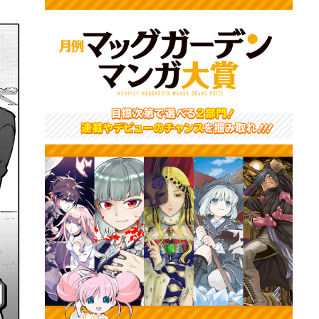
詳細ページへのリンク