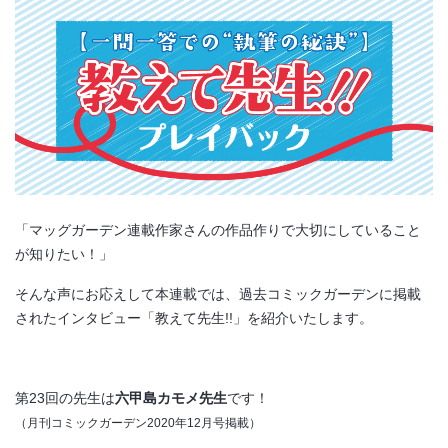
「マッグガーデン連載作家さんの作品作りで大切にしていること
が知りたい！」
そんな声にお応えして本連載では、過去コミックガーデンに掲載
されたインタビュー「教えて先生!!」を紹介いたします。
第23回の先生は
六甲島カモメ先生
です！
（月刊コミックガーデン2020年12月号掲載）