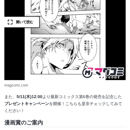
magcomi.com
また、
5/11(木)12:00
より最新コミックス第6巻の発売を記念した
プレゼントキャンペーン
を開催！こちらも是非チェックしてみて
ください！
漫画賞のご案内