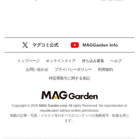
マグコミ公式
MAGGarden Info
トップページ
オンラインストア
持ち込み募集
ヘルプ
お問い合わせ
プライバシーポリシー
利用規約
特定商取引に関する表記
Copyright © 2020
MAG Garden corp.
All rights Reserved. No reproduction or
republication without written permission.
掲載の記事・写真・イラスト等のすべてのコンテンツの無断複写・転載を禁じ
ます。